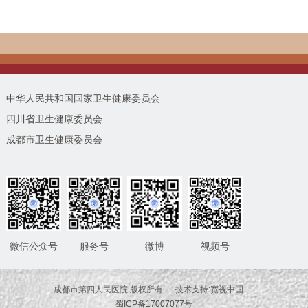
中华人民共和国国家卫生健康委员会
四川省卫生健康委员会
成都市卫生健康委员会
微信公众号
服务号
微博
视频号
成都市第四人民医院 版权所有 技术支持:宽视中国
蜀ICP备17007077号