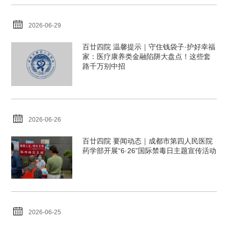
2026-06-29
百廿四院 温馨提示｜守住钱袋子·护好幸福
家：医疗康养类金融陷阱大盘点！这些套
路千万别中招
2026-06-26
百廿四院 要闻动态｜成都市第四人民医院
药学部开展“6·26”国际禁毒日主题宣传活动
2026-06-25