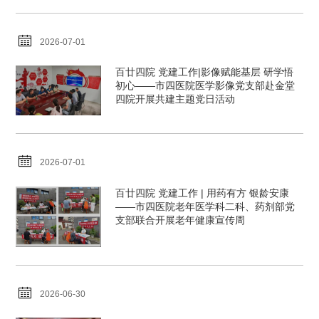
2026-07-01
百廿四院 党建工作|影像赋能基层 研学悟
初心——市四医院医学影像党支部赴金堂
四院开展共建主题党日活动
2026-07-01
百廿四院 党建工作 | 用药有方 银龄安康
——市四医院老年医学科二科、药剂部党
支部联合开展老年健康宣传周
2026-06-30