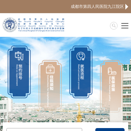
成都市第四人民医院九江院区
