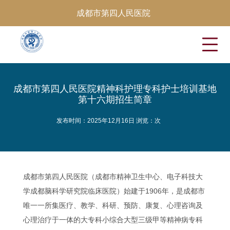
成都市第四人民医院
成都市第四人民医院精神科护理专科护士培训基地
第十六期招生简章
发布时间：2025年12月16日 浏览：
次
成都市第四人民医院（成都市精神卫生中心、电子科技大
学成都脑科学研究院临床医院）始建于1906年，是成都市
唯一一所集医疗、教学、科研、预防、康复、心理咨询及
心理治疗于一体的大专科小综合大型三级甲等精神病专科