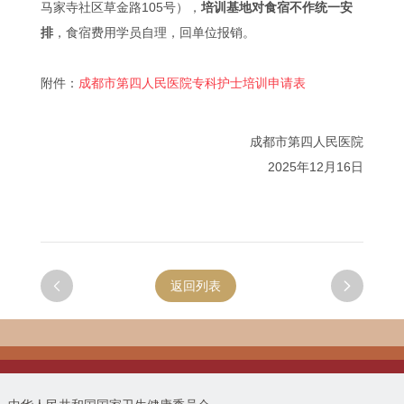
马家寺社区草金路105号），
培训基地对食宿不作统一安
排
，食宿费用学员自理，回单位报销。
附件：
成都市第四人民医院专科护士培训申请表
成都市第四人民医院
2025年12月16日

返回列表
