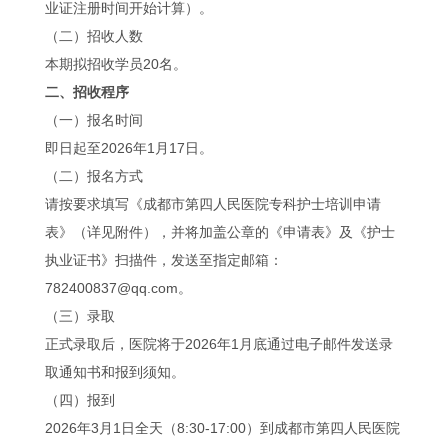
业证注册时间开始计算）。
（二）招收人数
本期拟招收学员20名。
二、招收程序
（一）报名时间
即日起至2026年1月17日。
（二）报名方式
请按要求填写《成都市第四人民医院专科护士培训申请
表》（详见附件），并将加盖公章的《申请表》及《护士
执业证书》扫描件，发送至指定邮箱：
782400837@qq.com。
（三）录取
正式录取后，医院将于2026年1月底通过电子邮件发送录
取通知书和报到须知。
（四）报到
2026年3月1日全天（8:30-17:00）到成都市第四人民医院