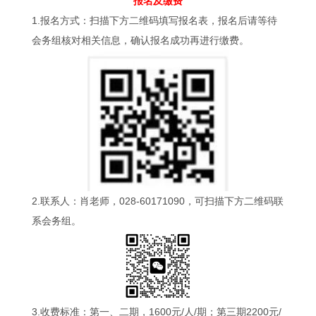
报名及缴费
1.报名方式：扫描下方二维码填写报名表，报名后请等待
会务组核对相关信息，确认报名成功再进行缴费。
2.联系人：肖老师，028-60171090，可扫描下方二维码联
系会务组。
3.收费标准：第一、二期，1600元/人/期；第三期2200元/