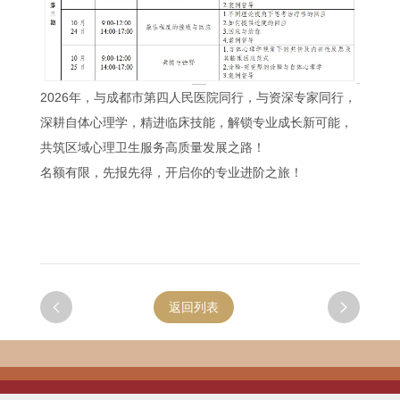
2026年，与成都市第四人民医院同行，与资深专家同行，
深耕自体心理学，精进临床技能，解锁专业成长新可能，
共筑区域心理卫生服务高质量发展之路！
名额有限，先报先得，开启你的专业进阶之旅！

返回列表
