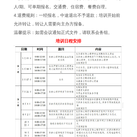
人/期。可单期报名。交通费、住宿费、餐费自理。
4.退费规则：一经报名，中途退出不予退款；培训开始前
允许转让，转让人需要向主办方报备。
温馨提示：如需会议通知正式文件，请联系会务组。
培训日程安排