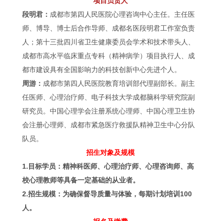
项目负责人
段明君：
成都市第四人民医院心理咨询中心主任。主任医
师、博导、博士后合作导师、成都名医段明君工作室负责
人；第十三批四川省卫生健康委员会学术和技术带头人、
成都市高水平临床重点专科（精神病学）项目执行人、成
都市建设具有全国影响力的科技创新中心先进个人。
周游：
成都市第四人民医院教育培训部代理副部长。副主
任医师、心理治疗师、电子科技大学成都脑科学研究院副
研究员。中国心理学会注册系统心理师、中国心理卫生协
会注册心理师、成都市紧急医疗救援队精神卫生中心分队
队员。
招生对象及规模
1.目标学员：精神科医师、心理治疗师、心理咨询师、高
校心理教师等具备一定基础的从业者。
2.招生规模：为确保督导质量与体验，每期计划培训100
人。