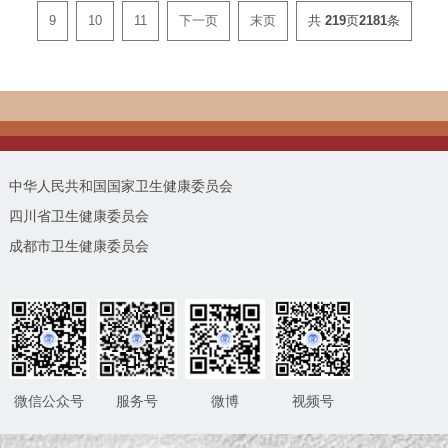
9
10
11
下一页
末页
共
219
页
2181
条
中华人民共和国国家卫生健康委员会
四川省卫生健康委员会
成都市卫生健康委员会
微信公众号
服务号
微博
视频号