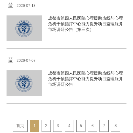
2026-07-13
成都市第四人民医院心理援助热线与心理
危机干预指挥中心能力提升项目监理服务
市场调研公告（第三次）
2026-07-07
成都市第四人民医院心理援助热线与心理
危机干预指挥中心能力提升项目监理服务
市场调研公告
首页
1
2
3
4
5
6
7
8