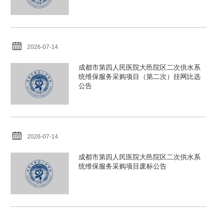
2026-07-14
成都市第四人民医院大邑院区二次供水系
统维保服务采购项目（第二次）挂网比选
公告
2026-07-14
成都市第四人民医院大邑院区二次供水系
统维保服务采购项目废标公告