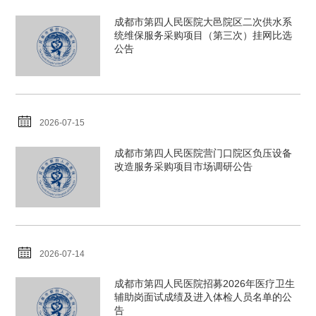
成都市第四人民医院大邑院区二次供水系
统维保服务采购项目（第三次）挂网比选
公告
2026-07-15
成都市第四人民医院营门口院区负压设备
改造服务采购项目市场调研公告
2026-07-14
成都市第四人民医院招募2026年医疗卫生
辅助岗面试成绩及进入体检人员名单的公
告