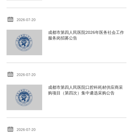
2026-07-20
成都市第四人民医院2026年医务社会工作
服务岗招募公告
2026-07-20
成都市第四人民医院口腔科耗材供应商采
购项目（第四次）集中遴选采购公告
2026-07-20