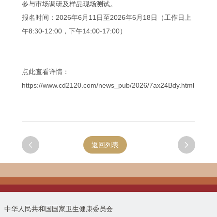
参与市场调研及样品现场测试。
报名时间：2026年6月11日至2026年6月18日（工作日上
午8:30-12:00，下午14:00-17:00）
点此查看详情：
https://www.cd2120.com/news_pub/2026/7ax24Bdy.html

返回列表

中华人民共和国国家卫生健康委员会