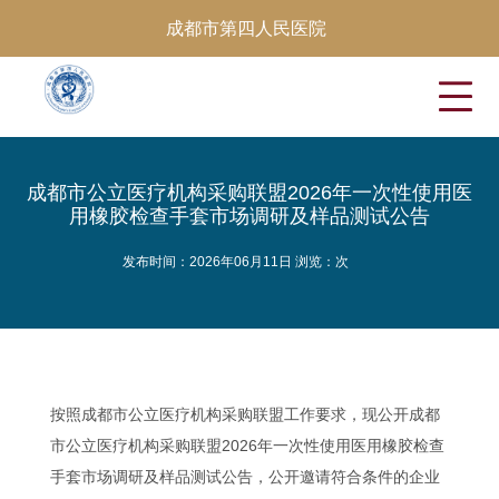
成都市第四人民医院
成都市公立医疗机构采购联盟2026年一次性使用医
用橡胶检查手套市场调研及样品测试公告
发布时间：2026年06月11日 浏览：
次
按照成都市公立医疗机构采购联盟工作要求，现公开成都
市公立医疗机构采购联盟2026年一次性使用医用橡胶检查
手套市场调研及样品测试公告，公开邀请符合条件的企业