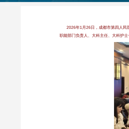
2026年1月26日，成都市第四人
职能部门负责人、大科主任、大科护士