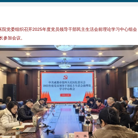
民医院党委组织召开2025年度党员领导干部民主生活会前理论学习中心组
长参加会议。