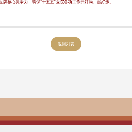
品牌核心竞争力，确保“十五五”医院各项工作开好局、起好步。
返回列表