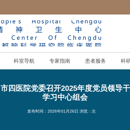
科室导航
专家指南
患者服务
科
| 市四医院党委召开2025年度党员领
学习中心组会
发布时间：2026年01月26日 浏览：
次