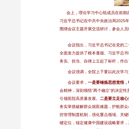
会上，理论学习中心组成员在前期自
习近平总书记在中共中央政治局202
围绕会议主题开展交流研讨，参会人员
会议指出，习近平总书记在党的二十届
全面发力提供了根本遵循。习近平总书
务实、担当、自律上立起了标杆，作出
会议强调，全院上下要以此次学习为
会议要求，
一是要锤炼思想觉悟，
会精神，深刻领悟“两个确立”的决定
引领医院高质量发展。
二是要立足核心
务实举措破解群众就医难题，护航群众
控管理制度机制，强化重点领域、关键
键定位，锚定健康中国建设战略要求，