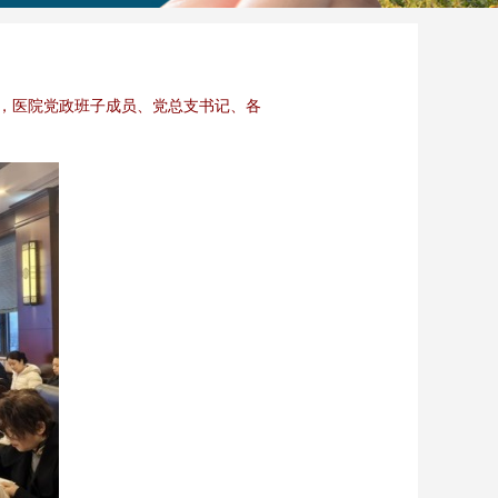
会，医院党政班子成员、党总支书记、各