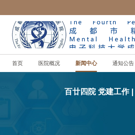
首页
医院概况
新闻中心
通知公告
百廿四院 党建工作 