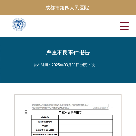
成都市第四人民医院
严重不良事件报告
发布时间：2025年03月31日 浏览：
次