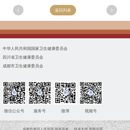

返回列表

中华人民共和国国家卫生健康委员会
四川省卫生健康委员会
成都市卫生健康委员会
微信公众号
服务号
微博
视频号
成都市第四人民医院 版权所有 技术支持:宽视中国