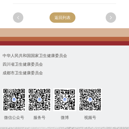

返回列表

中华人民共和国国家卫生健康委员会
四川省卫生健康委员会
成都市卫生健康委员会
微信公众号
服务号
微博
视频号