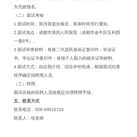
为无效报名。
（二）面试考核
1.面试时间：简历筛选合格后，具体时间另行通知。
2.面试地点：成都市第四人民医院（成都市金牛区互利西
一巷8号）。
3.面试审查材料：有效二代居民身份证复印件；毕业证
书、学位证书复印件；体现个人能力的相关证明材料。
4.面试方式：由自我介绍、综合评价组成，根据面试结果
排序确定拟聘用人员。
（三）聘用
面试合格的应聘人员按规定办理聘用手续。
五、联系方式
联系电话：028-69515724
联系人：张老师