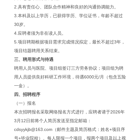
2.具有责任心、团队合作精神和良好的沟通协调能力。
3.本科及以上学历，已获得学历、学位证书，年龄不超过
30岁。
4.应聘者须为非在读人员。
5.项目聘期根据项目需求完成情况拟定，最长不超过3年，
项目结题聘用关系结束。
三、聘用形式与待遇
聘用人员与医院、项目组签订三方劳务协议；项目组为聘
用人员提供良好科研工作环境，待遇6000元/月（包含五险
一金）。
四、招聘程序
（一）报名
本次招聘报名采取网络报名方式进行，应聘者请于2026年
3月12日前将个人简历发送至指定邮箱：
cdsyykjb@163.com（邮件主题及简历格式：姓名+项目序
号+毕业院校）。每人限报一个项目，报两个项目及以上视