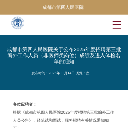
成都市第四人民医院
成都市第四人民医院关于公布2025年度招聘第三批
编外工作人员（非医师类岗位）成绩及进入体检名
单的通知
发布时间：2025年11月14日 浏览：
次
各位应聘者：
根据《成都市第四人民医院2025年度招聘第三批编外工作
人员公告》，经笔试和面试，现将招聘有关情况通知如