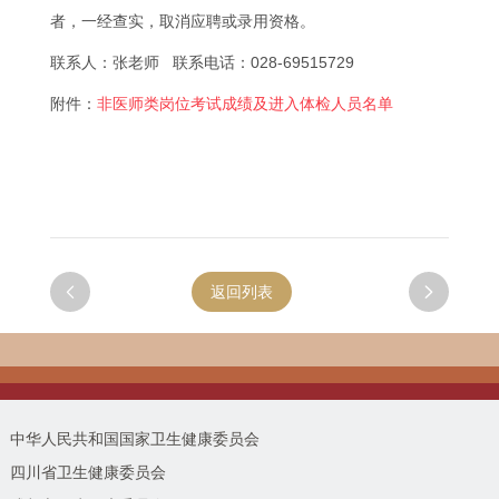
者，一经查实，取消应聘或录用资格。
联系人：张老师 联系电话：028-69515729
附件：
非医师类岗位考试成绩及进入体检人员名单

返回列表

中华人民共和国国家卫生健康委员会
四川省卫生健康委员会