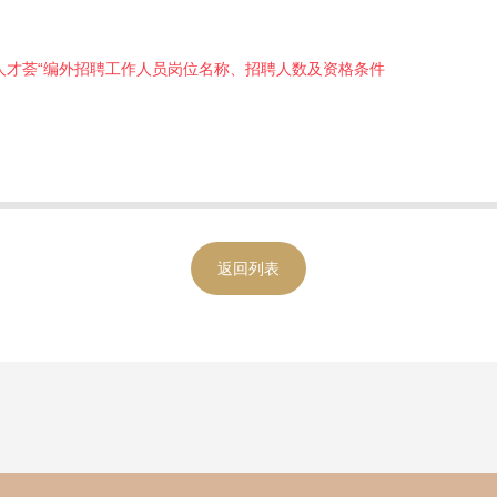
漂人才荟“编外招聘工作人员岗位名称、招聘人数及资格条件
返回列表