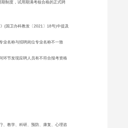
用期制度，试用期满考核合格的正式聘
国卫办科教发〔2021〕18号)中提及
专业名称与招聘岗位专业名称不一致
何环节发现应聘人员有不符合报考资格
疗、教学、科研、预防、康复、心理咨