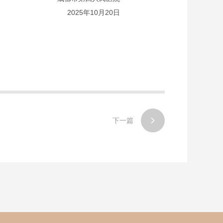
2025年10月20日
下一篇
