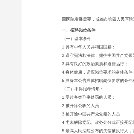
因医院发展需要，成都市第四人民医院
一、招聘岗位条件
（一）基本条件
1.具有中华人民共和国国籍；
2.遵守宪法和法律，拥护中国共产党
3.具有良好的政治素质和道德品行；
4.身体健康，适应岗位要求的身体条件
5.具备本公告具体招聘岗位要求的条件
（二）不得报考情形：
1.受过各类刑事处罚的人员；
2.被开除公职的人员；
3.被开除中国共产党党籍的人员；
4.尚未解除党纪、政务处分或正接受
5.最高人民法院公布的失信被执行人