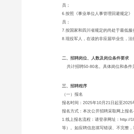
员；
6.按照《事业单位人事管理回避规定
员；
7.按国家和四川省规定的尚处于最低
8.现役军人，在读的非应届毕业生，
二、招聘岗位、人数及岗位条件要求
共计招聘50-80名。具体岗位和条件
三、招聘程序
（一）报名
报名时间：2025年10月21日起至2025
报名方式：本次公开招聘采取网上报名
1.线上报名流程：请登录网址：http:/
等）。如应聘信息填写错误、不完整，