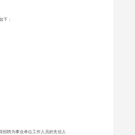
如下：
得招聘为事业单位工作人员的失信人