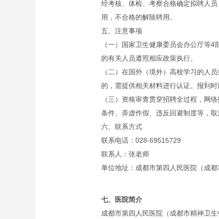
经考核、体检、考察合格确定拟聘人员
用，不合格的解除聘用。
五、注意事项
（一）国家卫生健康委员会办公厅等4部
的有关人员遵照相应政策执行。
（二）在国外（境外）高校学习的人员
的，需提供相关材料进行认证。报到时
（三）资格审查贯穿招聘全过程，网络
条件、弄虚作假、违反回避制度等，取
六、联系方式
联系电话：028-69515729
联系人：张老师
单位地址：成都市第四人民医院（成都
七、医院简介
成都市第四人民医院（成都市精神卫生