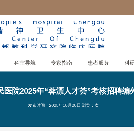
科室导航
专家指南
患者服务
科
医院2025年“蓉漂人才荟”考核招聘
发布时间：2025年10月20日 浏览：
次