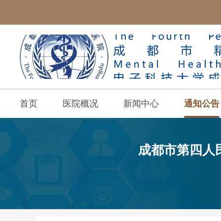
首页
医院概况
新闻中心
通知公告
成都市第四人民