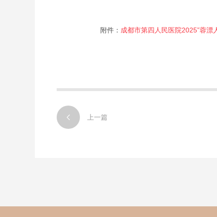
附件：
成都市第四人民医院2025”蓉

上一篇