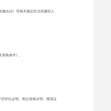
实施办法》等相关规定应当回避的人
数及资格条件》。
简历、学历学位证明、岗位资格证明、规培证