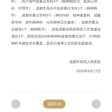
科），四川省甲级重点专科3个（精神病防治、临床心理
科、护理学）；成都市高水平临床重点专科1个（精神病
学），成都市重点学科5个（神经内科、精神康复科、成瘾
医学科、老年精神科、社区精神卫生服务），成都市重点
实验室1个（精神医学），首批成都名医段明君工作室建设
项目1个。医院实现200种精神科疑难危重症诊疗、57种精
神科关键技术全覆盖，是四川省博士后创新实践基地。
成都市第四人民医院
2025年4月17日

返回列表
