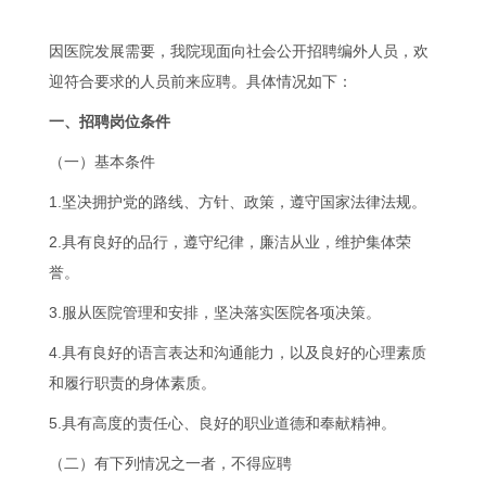
因医院发展需要，我院现面向社会公开招聘编外人员，欢
迎符合要求的人员前来应聘。具体情况如下：
一、
招聘岗位条件
（一）基本条件
1.坚决拥护党的路线、方针、政策，遵守国家法律法规。
2.具有良好的品行，遵守纪律，廉洁从业，维护集体荣
誉。
3.服从医院管理和安排，坚决落实医院各项决策。
4.具有良好的语言表达和沟通能力，以及良好的心理素质
和履行职责的身体素质。
5.具有高度的责任心、良好的职业道德和奉献精神。
（二）有下列情况之一者，不得应聘