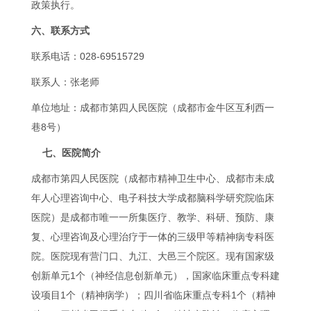
政策执行。
六、联系方式
联系电话：028-69515729
联系人：张老师
单位地址：成都市第四人民医院（成都市金牛区互利西一
巷8号）
七、医院简介
成都市第四人民医院（成都市精神卫生中心、成都市未成
年人心理咨询中心、电子科技大学成都脑科学研究院临床
医院）是成都市唯一一所集医疗、教学、科研、预防、康
复、心理咨询及心理治疗于一体的三级甲等精神病专科医
院。医院现有营门口、九江、大邑三个院区。现有国家级
创新单元1个（神经信息创新单元），国家临床重点专科建
设项目1个（精神病学）；四川省临床重点专科1个（精神