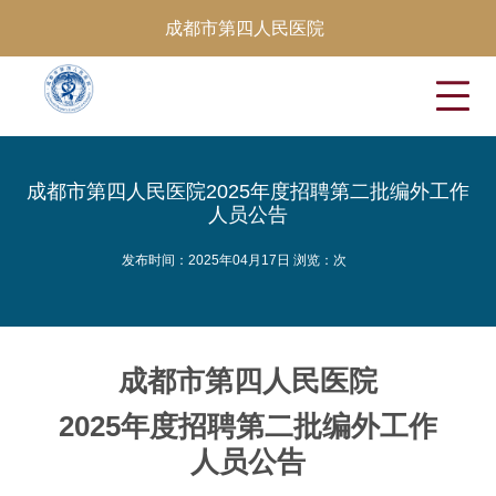
成都市第四人民医院
成都市第四人民医院2025年度招聘第二批编外工作
人员公告
发布时间：2025年04月17日 浏览：
次
成都市第四人民医院
2025年度招聘第二批编外工作
人员公告