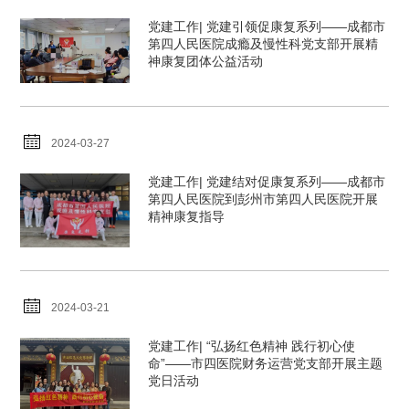
党建工作| 党建引领促康复系列——成都市
第四人民医院成瘾及慢性科党支部开展精
神康复团体公益活动
2024-03-27
党建工作| 党建结对促康复系列——成都市
第四人民医院到彭州市第四人民医院开展
精神康复指导
2024-03-21
党建工作| “弘扬红色精神 践行初心使
命”——市四医院财务运营党支部开展主题
党日活动