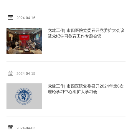
2024-04-16
党建工作| 市四医院党委召开党委扩大会议
暨党纪学习教育工作专题会议
2024-04-15
党建工作| 市四医院党委召开2024年第6次
理论学习中心组扩大学习会
2024-04-03