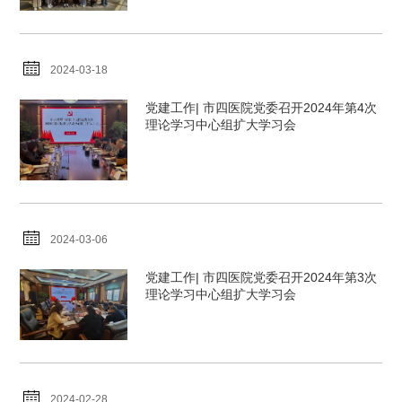
2024-03-18
党建工作| 市四医院党委召开2024年第4次
理论学习中心组扩大学习会
2024-03-06
党建工作| 市四医院党委召开2024年第3次
理论学习中心组扩大学习会
2024-02-28