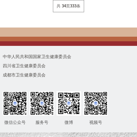
共
34
页
333
条
中华人民共和国国家卫生健康委员会
四川省卫生健康委员会
成都市卫生健康委员会
微信公众号
服务号
微博
视频号