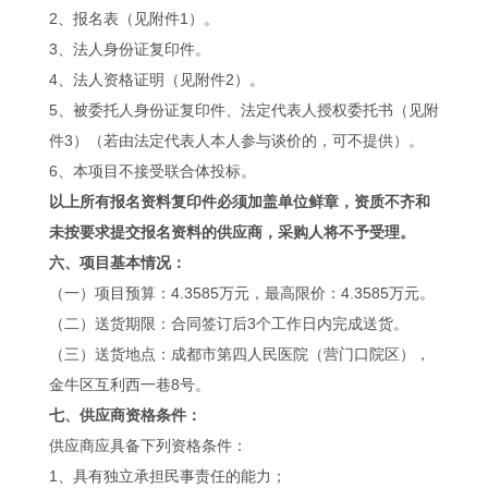
2、报名表（见附件1）。
3、法人身份证复印件。
4、法人资格证明（见附件2）。
5、被委托人身份证复印件、法定代表人授权委托书（见附
件3）（若由法定代表人本人参与谈价的，可不提供）。
6、本项目不接受联合体投标。
以上所有报名资料复印件必须加盖单位鲜章，资质不齐和
未按要求提交报名资料的供应商，采购人将不予受理。
六、项目基本情况：
（一）项目预算：4.3585万元，最高限价：4.3585万元。
（二）送货期限：合同签订后3个工作日内完成送货。
（三）送货地点：成都市第四人民医院（营门口院区），
金牛区互利西一巷8号。
七、供应商资格条件：
供应商应具备下列资格条件：
1、具有独立承担民事责任的能力；