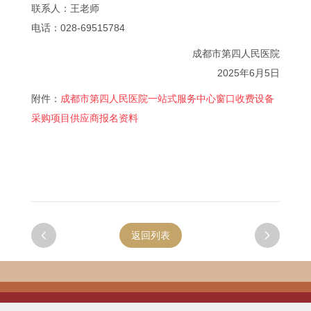
联系人：王老师
电话：028-69515784
成都市第四人民医院
2025年6月5日
附件：
成都市第四人民医院一站式服务中心窗口收费设备
采购项目供应商报名资料

返回列表
