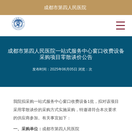
成都市第四人民医院
成都市第四人民医院一站式服务中心窗口收费设备
采购项目零散谈价公告
发布时间：2025年06月05日 浏览：
次
我院拟采购一站式服务中心窗口收费设备1批，拟对该项目
采用零散谈价的采购方式实施采购，特邀请符合本次要求
的供应商参加。有关事宜如下：
一、采购单位：
成都市第四人民医院