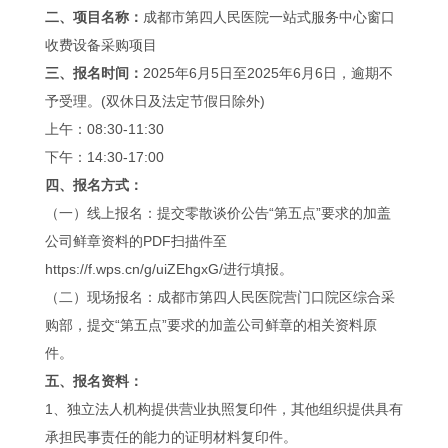
二、项目名称：
成都市第四人民医院一站式服务中心窗口
收费设备采购项目
三、报名时间：
2025年6月5日至2025年6月6日，逾期不
予受理。(双休日及法定节假日除外)
上午：08:30-11:30
下午：14:30-17:00
四、报名方式：
（一）线上报名：提交零散谈价公告“第五点”要求的加盖
公司鲜章资料的PDF扫描件至
https://f.wps.cn/g/uiZEhgxG/进行填报。
（二）现场报名：成都市第四人民医院营门口院区综合采
购部，提交“第五点”要求的加盖公司鲜章的相关资料原
件。
五、报名资料：
1、独立法人机构提供营业执照复印件，其他组织提供具有
承担民事责任的能力的证明材料复印件。