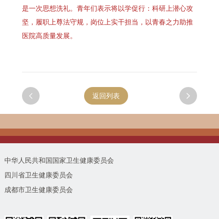
是一次思想洗礼。青年们表示将以学促行：科研上潜心攻
坚，履职上尊法守规，岗位上实干担当，以青春之力助推
医院高质量发展。

返回列表

中华人民共和国国家卫生健康委员会
四川省卫生健康委员会
成都市卫生健康委员会