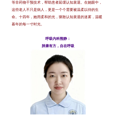
等非药物干预技术，帮助患者延缓认知衰退。在她眼中，
这些老人不只是病人，更是一个个需要被温柔以待的生
命。十四年，她用柔和的光，驱散认知衰退的迷雾，温暖
暮年的每一寸时光。
呼吸内科熊静：
肺康有方，自在呼吸