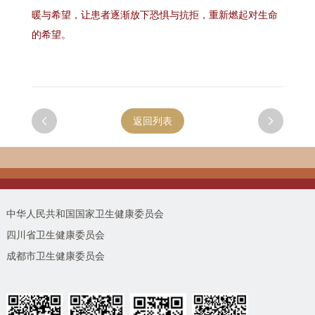
暖与希望，让患者逐渐放下恐惧与抗拒，重新燃起对生命
的希望。

返回列表

中华人民共和国国家卫生健康委员会
四川省卫生健康委员会
成都市卫生健康委员会