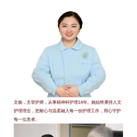
文杨，主管护师，从事精神科护理14年。她始终秉持人文
护理理念，把耐心与温柔融入每一份护理工作，用心守护
每一位患者。