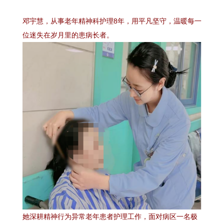
邓宇慧，从事老年精神科护理8年，用平凡坚守，温暖每一
位迷失在岁月里的患病长者。
她深耕精神行为异常老年患者护理工作，面对病区一名极