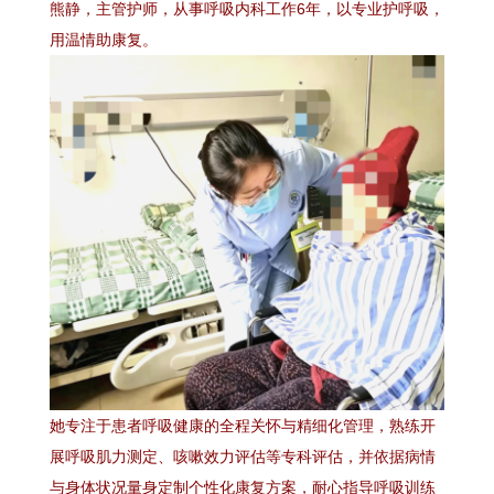
熊静，主管护师，从事呼吸内科工作6年，以专业护呼吸，
用温情助康复。
她专注于患者呼吸健康的全程关怀与精细化管理，熟练开
展呼吸肌力测定、咳嗽效力评估等专科评估，并依据病情
与身体状况量身定制个性化康复方案，耐心指导呼吸训练