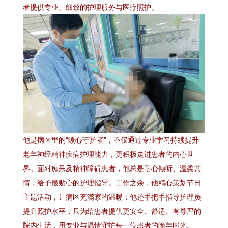
者提供专业、细致的护理服务与医疗照护。
他是病区里的“暖心守护者”，不仅通过专业学习持续提升
老年神经精神疾病护理能力，更积极走进患者的内心世
界。面对痴呆及精神障碍患者，他总是耐心倾听、温柔共
情，给予最贴心的护理指导。工作之余，他精心策划节日
主题活动，让病区充满家的温暖；他还手把手指导护理员
提升照护水平，只为给患者提供更安全、舒适、有尊严的
院内生活，用专业与温情守护每一位患者的晚年时光。