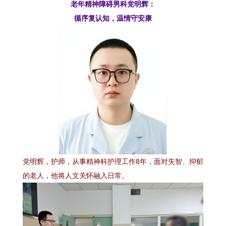
老年精神障碍男科党明辉：
循序复认知，温情守安康
党明辉，护师，从事精神科护理工作8年，面对失智、抑郁
的老人，他将人文关怀融入日常。