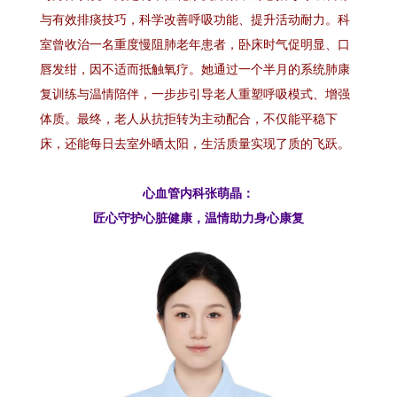
与有效排痰技巧，科学改善呼吸功能、提升活动耐力。科
室曾收治一名重度慢阻肺老年患者，卧床时气促明显、口
唇发绀，因不适而抵触氧疗。她通过一个半月的系统肺康
复训练与温情陪伴，一步步引导老人重塑呼吸模式、增强
体质。最终，老人从抗拒转为主动配合，不仅能平稳下
床，还能每日去室外晒太阳，生活质量实现了质的飞跃。
心血管内科张萌晶：
匠心守护心脏健康，温情助力身心康复