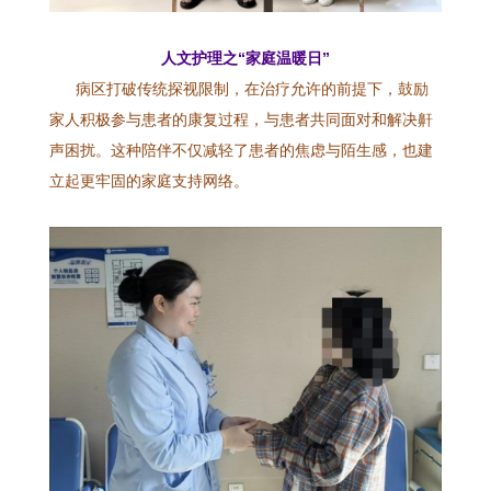
人文护理之“家庭温暖日”
病区打破传统探视限制，在治疗允许的前提下，鼓励
家人积极参与患者的康复过程，与患者共同面对和解决鼾
声困扰。这种陪伴不仅减轻了患者的焦虑与陌生感，也建
立起更牢固的家庭支持网络。