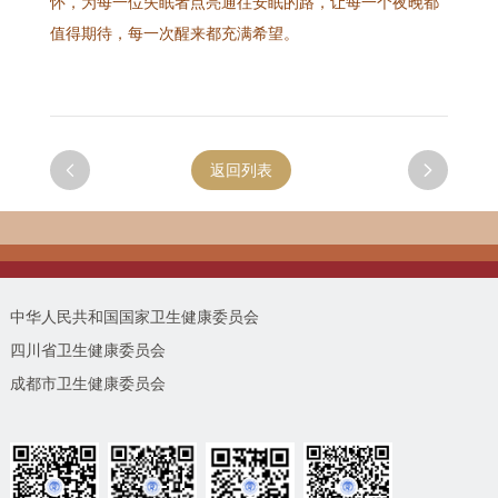
怀，为每一位失眠者点亮通往安眠的路，让每一个夜晚都
值得期待，每一次醒来都充满希望。

返回列表

中华人民共和国国家卫生健康委员会
四川省卫生健康委员会
成都市卫生健康委员会