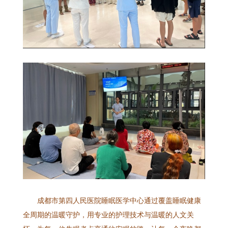
成都市第四人民医院睡眠医学中心通过覆盖睡眠健康
全周期的温暖守护，用专业的护理技术与温暖的人文关