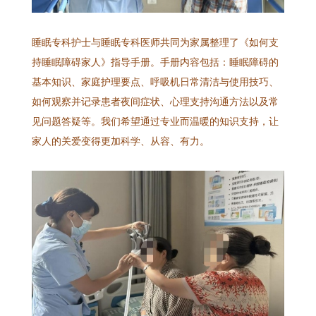
睡眠专科护士与睡眠专科医师共同为家属整理了《如何支
持睡眠障碍家人》指导手册。手册内容包括：睡眠障碍的
基本知识、家庭护理要点、呼吸机日常清洁与使用技巧、
如何观察并记录患者夜间症状、心理支持沟通方法以及常
见问题答疑等。我们希望通过专业而温暖的知识支持，让
家人的关爱变得更加科学、从容、有力。