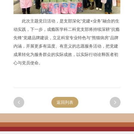
此次主题党日活动，是支部深化“党建+业务”融合的生
动实践，下一步，成瘾医学科二科党支部将持续深耕“抗瘾
先锋”党建品牌建设，立足科室专业特色与“熊猫病房”品牌
内涵，开展更多有温度、有意义的志愿服务活动，把党建
成果转化为服务群众的实际成效，以实际行动诠释医者初
心与党员使命。

返回列表
