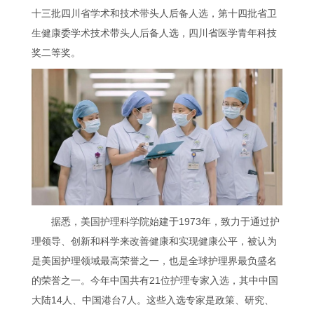
十三批四川省学术和技术带头人后备人选，第十四批省卫
生健康委学术技术带头人后备人选，四川省医学青年科技
奖二等奖。
据悉，美国护理科学院始建于1973年，致力于通过护
理领导、创新和科学来改善健康和实现健康公平，被认为
是美国护理领域最高荣誉之一，也是全球护理界最负盛名
的荣誉之一。今年中国共有21位护理专家入选，其中中国
大陆14人、中国港台7人。这些入选专家是政策、研究、