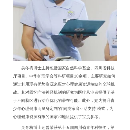
吴冬梅博士主持包括国家自然科学基金、四川省科技
厅项目、中华护理学会等科研项目10余项，主要研究如何
通过利用现有优势资源来应对心理健康资源短缺的全球挑
战。其对回忆疗法神经机制的研究为医疗从业者提供了基
于不同脑区进行治疗优化的潜在可能。此外，她为提升青
少年心理健康而量身定制的“同类家庭互助支持”模式，为
心理健康资源有限的国家和地区提供了宝贵参考。
吴冬梅博士还曾荣获第十五届四川省青年科技奖，第