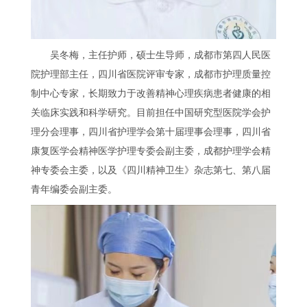
吴冬梅，主任护师，硕士生导师，成都市第四人民医
院护理部主任，四川省医院评审专家，成都市护理质量控
制中心专家，长期致力于改善精神心理疾病患者健康的相
关临床实践和科学研究。目前担任中国研究型医院学会护
理分会理事，四川省护理学会第十届理事会理事，四川省
康复医学会精神医学护理专委会副主委，成都护理学会精
神专委会主委，以及《四川精神卫生》杂志第七、第八届
青年编委会副主委。