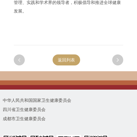
管理、实践和学术界的领导者，积极倡导和推进全球健康
发展。

返回列表

中华人民共和国国家卫生健康委员会
四川省卫生健康委员会
成都市卫生健康委员会