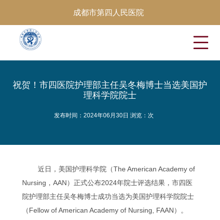
成都市第四人民医院
祝贺！市四医院护理部主任吴冬梅博士当选美国护
理科学院院士
发布时间：2024年06月30日 浏览：
次
近日，美国护理科学院（The American Academy of
Nursing，AAN）正式公布2024年院士评选结果，市四医
院护理部主任吴冬梅博士成功当选为美国护理科学院院士
（Fellow of American Academy of Nursing, FAAN）。