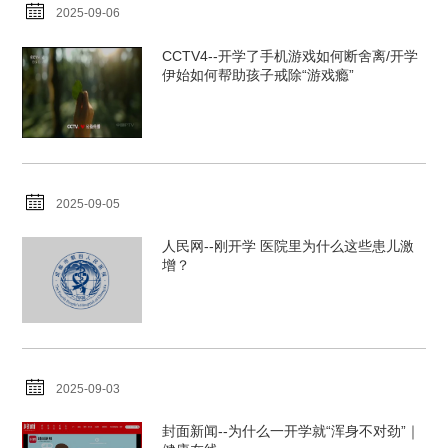
2025-09-06
CCTV4--开学了手机游戏如何断舍离/开学
伊始如何帮助孩子戒除“游戏瘾”
2025-09-05
人民网--刚开学 医院里为什么这些患儿激
增？
2025-09-03
封面新闻--为什么一开学就“浑身不对劲”｜