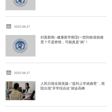
2025-08-27
封面新闻--健康新学期③|一想到收假就难
受？不是矫情，可能真是“病”！
2025-08-27
人民日报全国党媒--“提到上学就难受”，医
院出现“开学综合征”就诊高峰