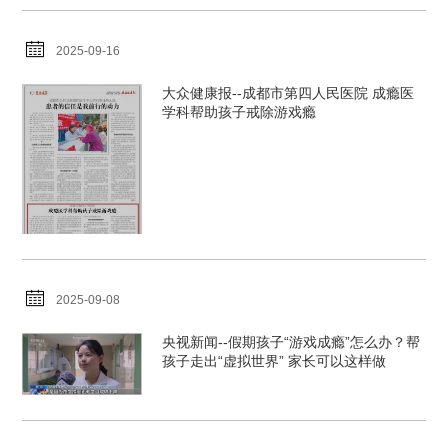
2025-09-16
大众健康报--成都市第四人民医院 成瘾医
学科帮助孩子戒除游戏瘾
2025-09-08
央视新闻--假期孩子“游戏成瘾”怎么办？帮
孩子走出“虚拟世界” 家长可以这样做