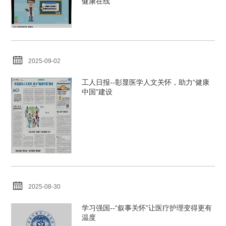
健康在线
2025-09-02
工人日报--彰显医学人文关怀，助力“健康
中国”建设
2025-08-30
学习强国--“叙事关怀”让医疗护理变得更有
温度