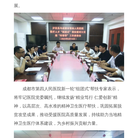
展。
成都市第四人民医院新一轮“组团式”帮扶专家表示，
将牢记医院党委嘱托，继续发扬“精业笃行 仁爱创新”精
神，以高层次、高水准的精神卫生医疗帮扶，巩固拓展脱
贫攻坚成果，推动受援医院高质量发展，持续助力当地精
神卫生医疗体系建设，为乡村振兴贡献力量。