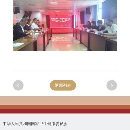

返回列表

中华人民共和国国家卫生健康委员会